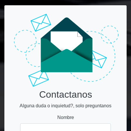
Contactanos
Alguna duda o inquietud?, solo preguntanos
Nombre