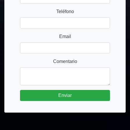
Teléfono
Email
Comentario
Enviar