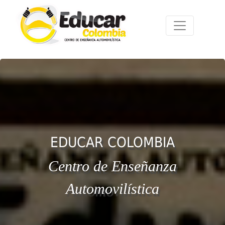
EDUCAR COLOMBIA
Centro de Enseñanza
Automovilística